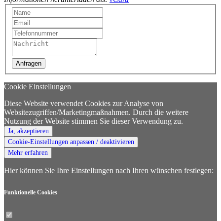
Anfragen
Cookie Einstellungen
Diese Website verwendet Cookies zur Analyse von
Websitezugriffen/Marketingmaßnahmen. Durch die weitere
Nutzung der Website stimmen Sie dieser Verwendung zu.
Ja, akzeptieren
Cookie-Einstellungen anpassen / deaktivieren
Mehr erfahren
Hier können Sie Ihre Einstellungen nach Ihren wünschen festlegen:
Funktionelle
Cookies