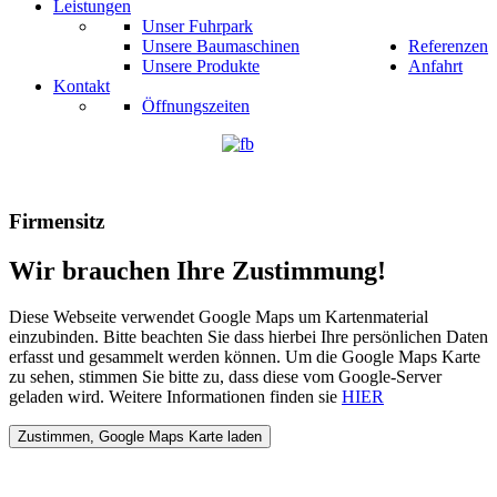
Leistungen
Unser Fuhrpark
Unsere Baumaschinen
Referenzen
Unsere Produkte
Anfahrt
Kontakt
Öffnungszeiten
Firmensitz
Wir brauchen Ihre Zustimmung!
Diese Webseite verwendet Google Maps um Kartenmaterial
einzubinden. Bitte beachten Sie dass hierbei Ihre persönlichen Daten
erfasst und gesammelt werden können. Um die Google Maps Karte
zu sehen, stimmen Sie bitte zu, dass diese vom Google-Server
geladen wird. Weitere Informationen finden sie
HIER